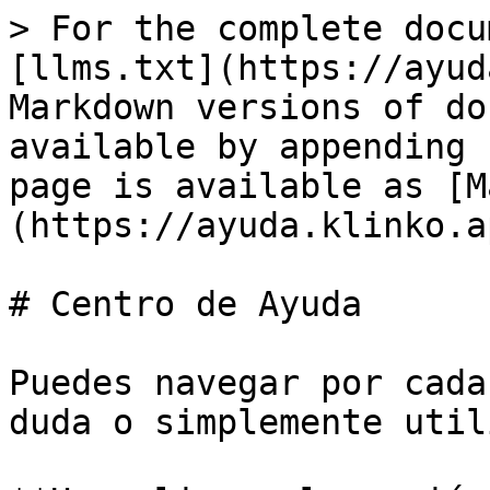
> For the complete docu
[llms.txt](https://ayud
Markdown versions of do
available by appending 
page is available as [M
(https://ayuda.klinko.a
# Centro de Ayuda

Puedes navegar por cada
duda o simplemente util