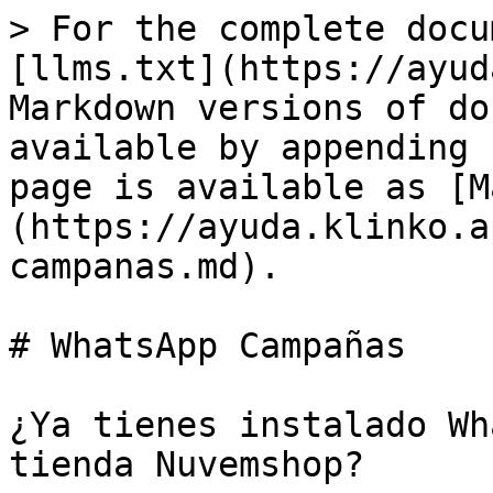
> For the complete docu
[llms.txt](https://ayud
Markdown versions of do
available by appending 
page is available as [M
(https://ayuda.klinko.a
campanas.md).

# WhatsApp Campañas

¿Ya tienes instalado Wh
tienda Nuvemshop?
