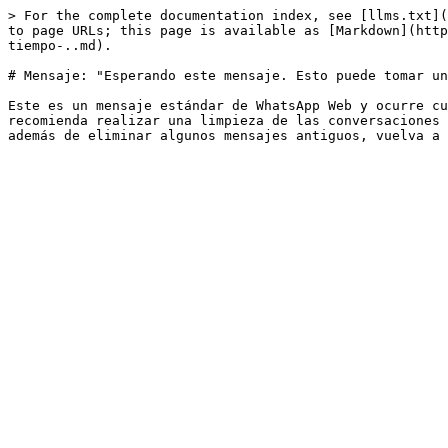
> For the complete documentation index, see [llms.txt](
to page URLs; this page is available as [Markdown](http
tiempo-..md).

# Mensaje: "Esperando este mensaje. Esto puede tomar un
Este es un mensaje estándar de WhatsApp Web y ocurre cu
recomienda realizar una limpieza de las conversaciones 