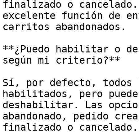
finalizado o cancelado.
excelente función de en
carritos abandonados.

**¿Puedo habilitar o de
según mi criterio?**

Sí, por defecto, todos 
habilitados, pero puede
deshabilitar. Las opcio
abandonado, pedido crea
finalizado o cancelado.
