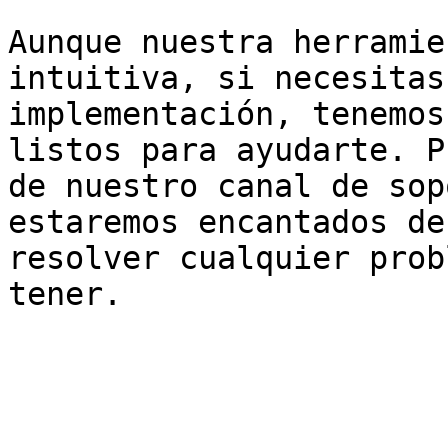
Aunque nuestra herramie
intuitiva, si necesitas
implementación, tenemos
listos para ayudarte. P
de nuestro canal de sop
estaremos encantados de
resolver cualquier prob