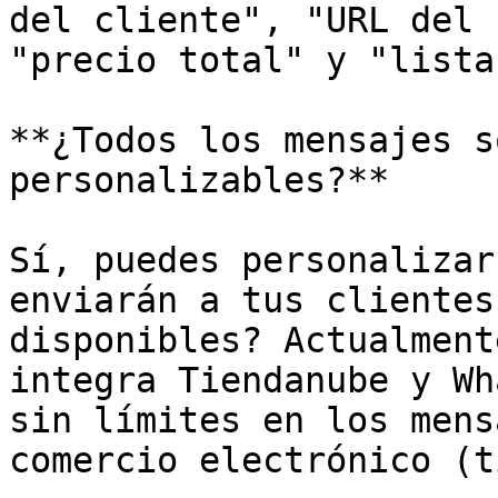
del cliente", "URL del 
"precio total" y "lista
**¿Todos los mensajes s
personalizables?**

Sí, puedes personalizar
enviarán a tus clientes
disponibles? Actualment
integra Tiendanube y Wh
sin límites en los mens
comercio electrónico (t