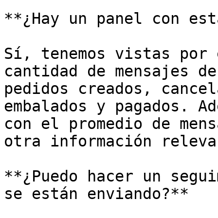
**¿Hay un panel con est
Sí, tenemos vistas por 
cantidad de mensajes de
pedidos creados, cancel
embalados y pagados. Ad
con el promedio de mens
otra información relevan
**¿Puedo hacer un segui
se están enviando?**
