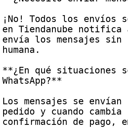
¡No! Todos los envíos s
en Tiendanube notifica 
envía los mensajes sin 
humana.

**¿En qué situaciones s
WhatsApp?**

Los mensajes se envían 
pedido y cuando cambia 
confirmación de pago, e