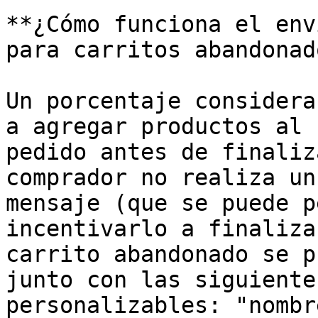
**¿Cómo funciona el env
para carritos abandonad
Un porcentaje considera
a agregar productos al 
pedido antes de finaliz
comprador no realiza un
mensaje (que se puede p
incentivarlo a finaliza
carrito abandonado se p
junto con las siguiente
personalizables: "nombr