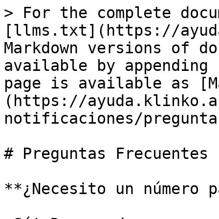
> For the complete docu
[llms.txt](https://ayud
Markdown versions of do
available by appending 
page is available as [M
(https://ayuda.klinko.a
notificaciones/pregunta
# Preguntas Frecuentes

**¿Necesito un número p