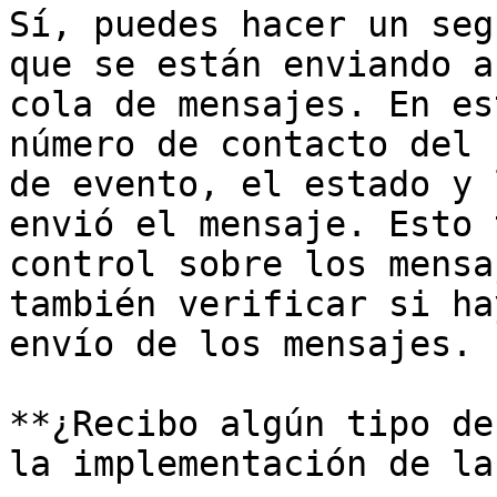
Sí, puedes hacer un seg
que se están enviando a
cola de mensajes. En es
número de contacto del 
de evento, el estado y 
envió el mensaje. Esto 
control sobre los mensa
también verificar si ha
envío de los mensajes.

**¿Recibo algún tipo de
la implementación de la