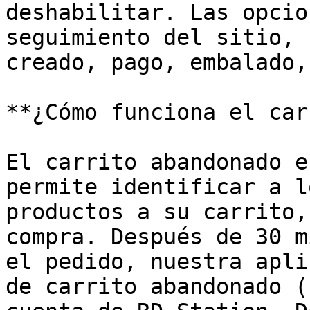
deshabilitar. Las opcio
seguimiento del sitio, 
creado, pago, embalado,
**¿Cómo funciona el car
El carrito abandonado e
permite identificar a l
productos a su carrito,
compra. Después de 30 m
el pedido, nuestra apli
de carrito abandonado (