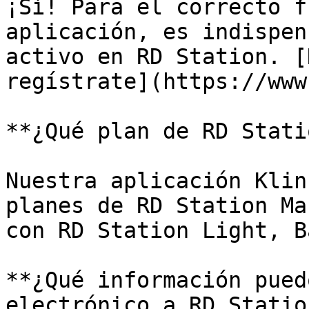
¡Sí! Para el correcto f
aplicación, es indispen
activo en RD Station. [
regístrate](https://www
**¿Qué plan de RD Stati
Nuestra aplicación Klin
planes de RD Station Ma
con RD Station Light, B
**¿Qué información pued
electrónico a RD Statio