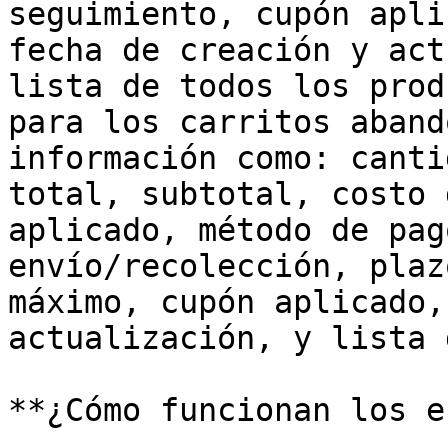
seguimiento, cupón apli
fecha de creación y act
lista de todos los prod
para los carritos aband
información como: canti
total, subtotal, costo 
aplicado, método de pag
envío/recolección, plaz
máximo, cupón aplicado,
actualización, y lista 
**¿Cómo funcionan los e