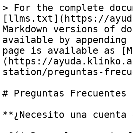
> For the complete docu
[llms.txt](https://ayud
Markdown versions of do
available by appending 
page is available as [M
(https://ayuda.klinko.a
station/preguntas-frecu
# Preguntas Frecuentes

**¿Necesito una cuenta 