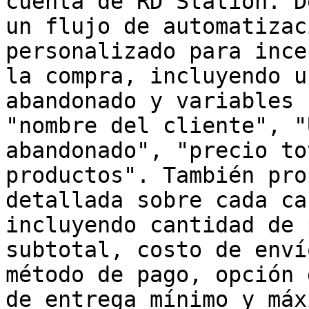
cuenta de RD Station. D
un flujo de automatizac
personalizado para ince
la compra, incluyendo u
abandonado y variables 
"nombre del cliente", "
abandonado", "precio to
productos". También pro
detallada sobre cada ca
incluyendo cantidad de 
subtotal, costo de enví
método de pago, opción 
de entrega mínimo y máx