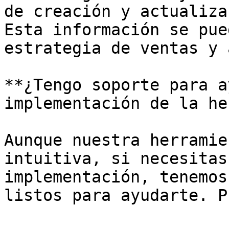
de creación y actualiza
Esta información se pue
estrategia de ventas y 
**¿Tengo soporte para a
implementación de la he
Aunque nuestra herramie
intuitiva, si necesitas
implementación, tenemos