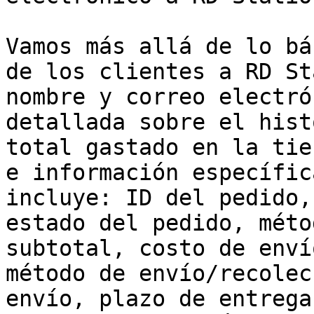
Vamos más allá de lo bá
de los clientes a RD St
nombre y correo electró
detallada sobre el hist
total gastado en la tie
e información específic
incluye: ID del pedido,
estado del pedido, méto
subtotal, costo de enví
método de envío/recolec
envío, plazo de entrega