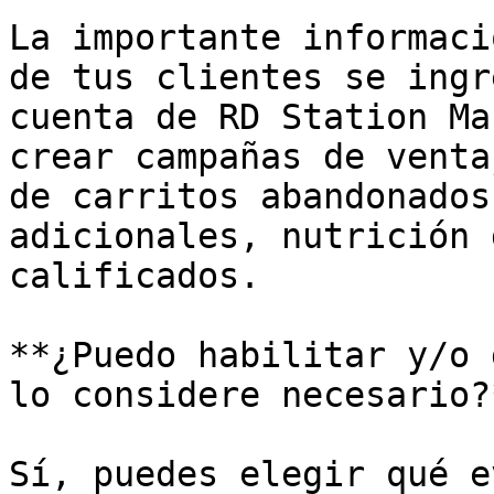
La importante informaci
de tus clientes se ingr
cuenta de RD Station Ma
crear campañas de venta
de carritos abandonados
adicionales, nutrición 
calificados.

**¿Puedo habilitar y/o 
lo considere necesario?*
Sí, puedes elegir qué e